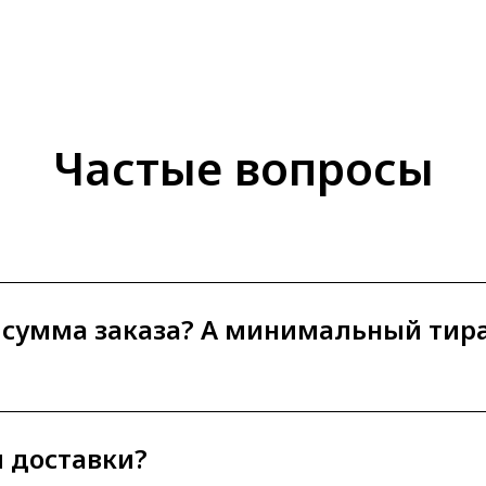
Частые вопросы
 сумма заказа? А минимальный тир
ы доставки?