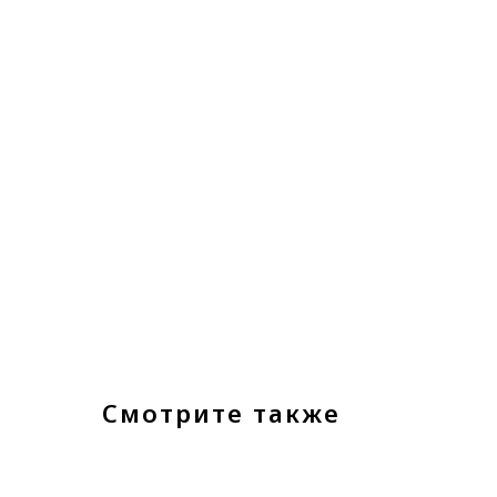
Смотрите также