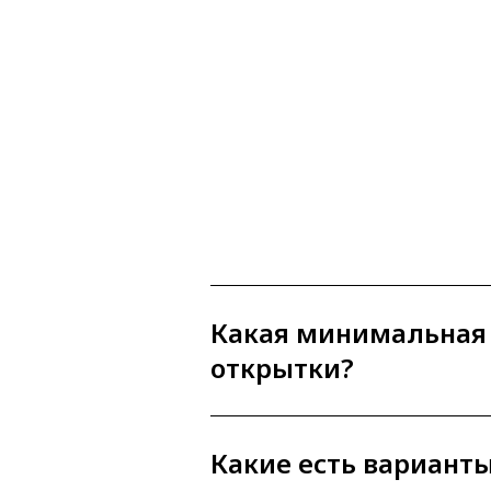
Какая минимальная
открытки?
Какие есть вариант