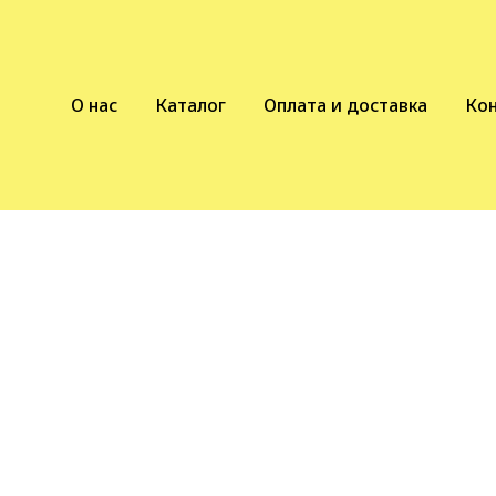
О нас
Каталог
Оплата и доставка
Ко