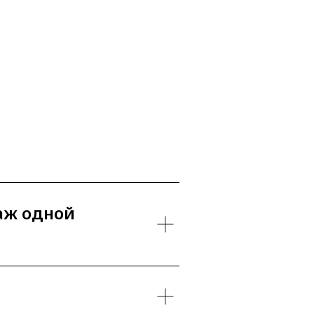
аж одной