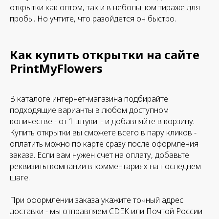
открытки как оптом, так и в небольшом тираже для
пробы. Но учтите, что разойдется он быстро.
Как купить открытки на сайте
PrintMyFlowers
В каталоге интернет-магазина подбирайте
подходящие варианты в любом доступном
количестве - от 1 штуки! - и добавляйте в корзину.
Купить открытки вы сможете всего в пару кликов -
оплатить можно по карте сразу после оформления
заказа. Если вам нужен счет на оплату, добавьте
реквизиты компании в комментариях на последнем
шаге.
При оформлении заказа укажите точный адрес
доставки - мы отправляем CDEK или Почтой России