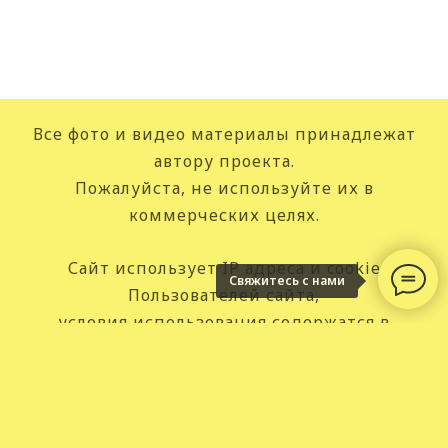
Все фото и видео материалы принадлежат
автору проекта.
Пожалуйста, не используйте их в
коммерческих целях.
Сайт использует IP адреса и cookie
Свяжитесь с нами
Пользователей сайта,
условия использования содержатся в
Политике в отношении обработки персональных
данных
.