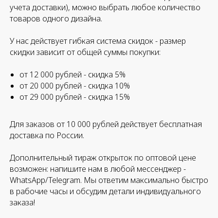
учета доставки), можно выбрать любое количество
товаров одного дизайна.
У нас действует гибкая система скидок - размер
скидки зависит от общей суммы покупки:
от 12 000 рублей - скидка 5%
от 20 000 рублей - скидка 10%
от 29 000 рублей - скидка 15%
Для заказов от 10 000 рублей действует бесплатная
доставка по России.
Дополнительный тираж открыток по оптовой цене
возможен: напишите нам в любой мессенджер -
WhatsApp/Telegram. Мы ответим максимально быстро
в рабочие часы и обсудим детали индивидуального
заказа!