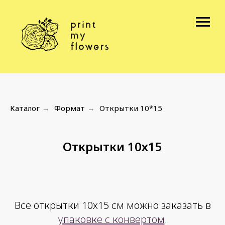
Каталог
Формат
Открытки 10*15
→
→
Открытки 10х15
Все открытки 10х15 см можно заказать в
упаковке с конвертом
.