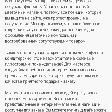
В PrintMyFlowers открытки оптом чаще всего
покупают флористы. У нас есть собственный
цветочный магазин, поэтому все позиции, которые
вы видите на сайте, уже протестированы на
покупателях. Мы гарантируем, что наши букетные
открытки станут популярным дополнением для
оформления цветочных композиций и
востребованным сопутствующим товаром.
Также у нас покупают открытки оптом для кофеен и
кондитерских. Кто не засмотрится на красивые
иллюстрации, пока ждет заказ? Для мастеров
хэндмейда и небольших интернет-магазинов мы
предлагаем варианты, которые будут идеальны в
качестве приятного подарка к заказу.
Мы постоянно в поиске новых идей и регулярно
обновляем ассортимент. Все позиции,
представленные в интернет-магазине, в наличии и
доступны для заказа. Вы можете купить дизайнерские