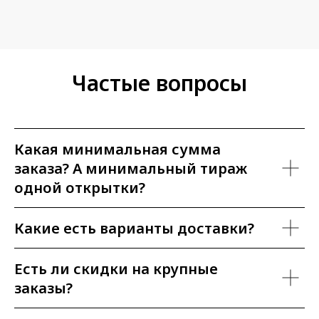
Частые вопросы
Какая минимальная сумма
заказа? А минимальный тираж
одной открытки?
Какие есть варианты доставки?
Есть ли скидки на крупные
заказы?