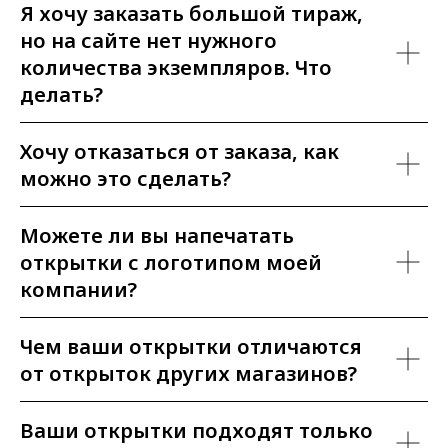
Я хочу заказать большой тираж,
но на сайте нет нужного
количества экземпляров. Что
делать?
Хочу отказаться от заказа, как
можно это сделать?
Можете ли вы напечатать
открытки с логотипом моей
компании?
Чем ваши открытки отличаются
от открыток других магазинов?
Ваши открытки подходят только