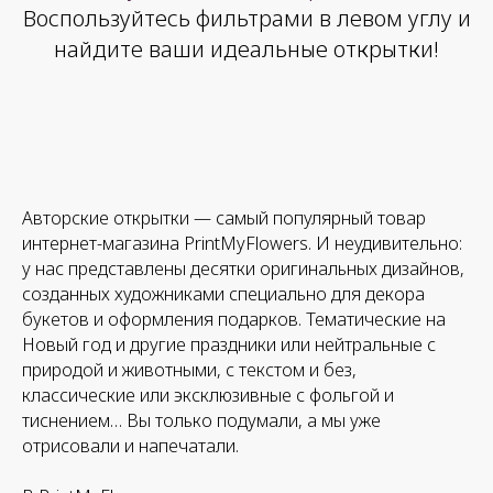
Воспользуйтесь фильтрами в левом углу и
найдите ваши идеальные открытки!
Авторские открытки — самый популярный товар
интернет-магазина PrintMyFlowers. И неудивительно:
у нас представлены десятки оригинальных дизайнов,
созданных художниками специально для декора
букетов и оформления подарков. Тематические на
Новый год и другие праздники или нейтральные с
природой и животными, с текстом и без,
классические или эксклюзивные с фольгой и
тиснением… Вы только подумали, а мы уже
отрисовали и напечатали.