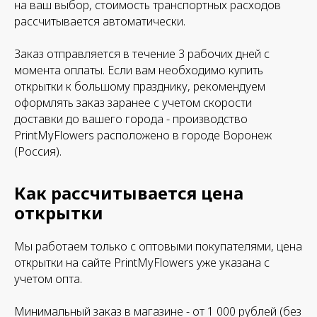
на ваш выбор, стоимость транспортных расходов
рассчитывается автоматически.
Заказ отправляется в течение 3 рабочих дней с
момента оплаты. Если вам необходимо купить
открытки к большому празднику, рекомендуем
оформлять заказ заранее с учетом скорости
доставки до вашего города - производство
PrintMyFlowers расположено в городе Воронеж
(Россия).
Как рассчитывается цена
открытки
Мы работаем только с оптовыми покупателями, цена
открытки на сайте PrintMyFlowers уже указана с
учетом опта.
Минимальный заказ в магазине - от 1 000 рублей (без