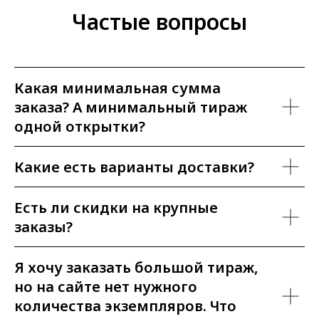
Частые вопросы
Какая минимальная сумма
заказа? А минимальный тираж
одной открытки?
Какие есть варианты доставки?
Есть ли скидки на крупные
заказы?
Я хочу заказать большой тираж,
но на сайте нет нужного
количества экземпляров. Что