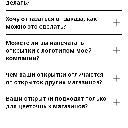
делать?
Хочу отказаться от заказа, как
можно это сделать?
Можете ли вы напечатать
открытки с логотипом моей
компании?
Чем ваши открытки отличаются
от открыток других магазинов?
Ваши открытки подходят только
для цветочных магазинов?