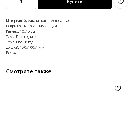
Купить
Материал: бумага матовая мелованная
Покрытие: матовая ламинация
Размер: 10x15 см
Тема: Без надписи
Тема: Новый год
ДxШxВ: 150x100x1 мм
Вес: 4 г
Смотрите также