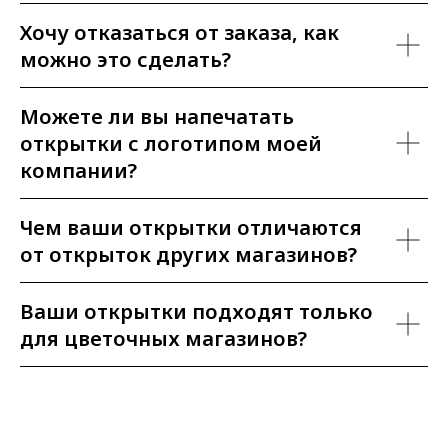
Хочу отказаться от заказа, как
можно это сделать?
Можете ли вы напечатать
открытки с логотипом моей
компании?
Чем ваши открытки отличаются
от открыток других магазинов?
Ваши открытки подходят только
для цветочных магазинов?