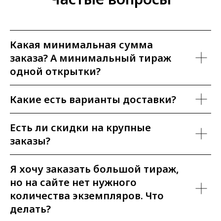
Какая минимальная сумма
заказа? А минимальный тираж
одной открытки?
Какие есть варианты доставки?
Есть ли скидки на крупные
заказы?
Я хочу заказать большой тираж,
но на сайте нет нужного
количества экземпляров. Что
делать?