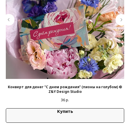
Конверт для денег "С днем рождения" (пионы на голубом) ©
Z&Y Design Studio
36
р.
Купить