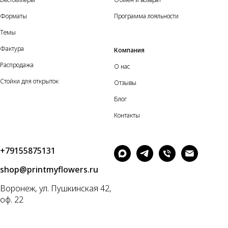
Форматы
Программа лояльности
Темы
Фактура
Компания
Распродажа
О нас
Стойки для открыток
Отзывы
Блог
Контакты
+79155875131
shop@printmyflowers.ru
Воронеж, ул. Пушкинская 42,
оф. 22