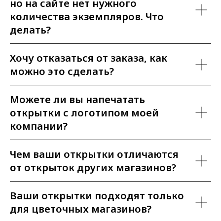
но на сайте нет нужного
количества экземпляров. Что
делать?
Хочу отказаться от заказа, как
можно это сделать?
Можете ли вы напечатать
открытки с логотипом моей
компании?
Чем ваши открытки отличаются
от открыток других магазинов?
Ваши открытки подходят только
для цветочных магазинов?