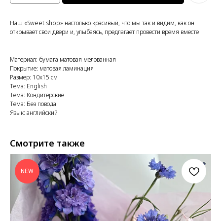
Наш «Sweet shop» настолько красивый, что мы так и видим, как он
открывает свои двери и, улыбаясь, предлагает провести время вместе
Материал: бумага матовая мелованная
Покрытие: матовая ламинация
Размер: 10x15 см
Тема: English
Тема: Кондитерские
Тема: Без повода
Язык: английский
Смотрите также
NEW