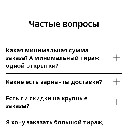
Частые вопросы
Какая минимальная сумма
заказа? А минимальный тираж
одной открытки?
Какие есть варианты доставки?
Есть ли скидки на крупные
заказы?
Я хочу заказать большой тираж,