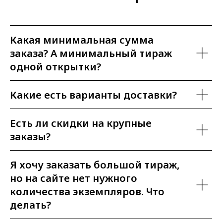
Какая минимальная сумма
заказа? А минимальный тираж
одной открытки?
Какие есть варианты доставки?
Есть ли скидки на крупные
заказы?
Я хочу заказать большой тираж,
но на сайте нет нужного
количества экземпляров. Что
делать?