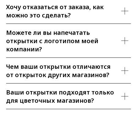
Хочу отказаться от заказа, как
можно это сделать?
Можете ли вы напечатать
открытки с логотипом моей
компании?
Чем ваши открытки отличаются
от открыток других магазинов?
Ваши открытки подходят только
для цветочных магазинов?