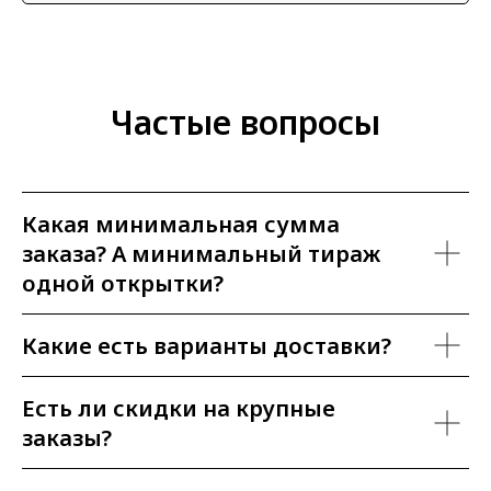
Частые вопросы
Какая минимальная сумма
заказа? А минимальный тираж
одной открытки?
Какие есть варианты доставки?
Есть ли скидки на крупные
заказы?