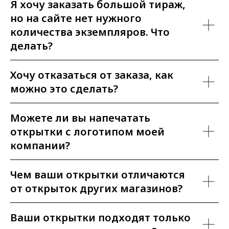
Я хочу заказать большой тираж,
но на сайте нет нужного
количества экземпляров. Что
делать?
Хочу отказаться от заказа, как
можно это сделать?
Можете ли вы напечатать
открытки с логотипом моей
компании?
Чем ваши открытки отличаются
от открыток других магазинов?
Ваши открытки подходят только