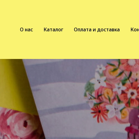
О нас
Каталог
Оплата и доставка
Ко