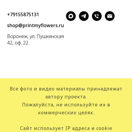
+79155875131
shop@printmyflowers.ru
Воронеж, ул. Пушкинская
42, оф. 22
Все фото и видео материалы принадлежат
автору проекта.
Пожалуйста, не используйте их в
коммерческих целях.
Сайт использует IP адреса и cookie