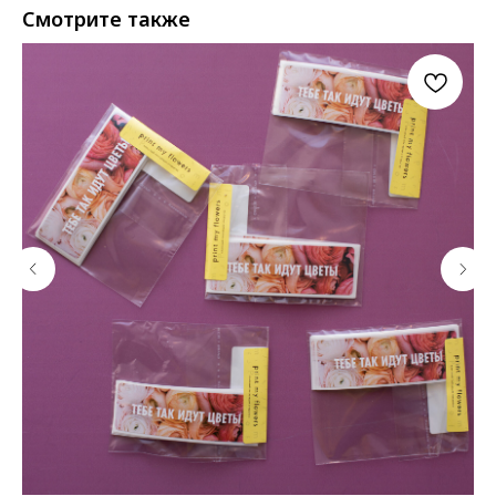
Смотрите также