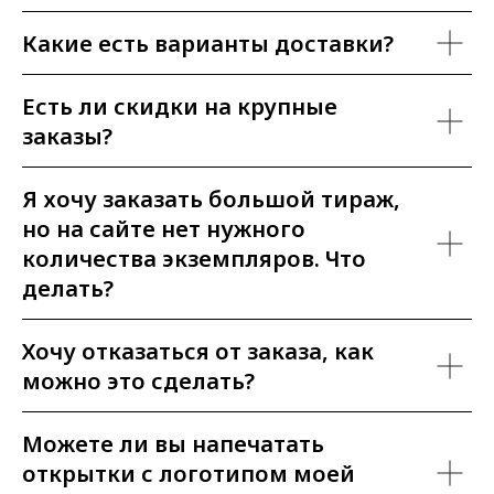
Какие есть варианты доставки?
Есть ли скидки на крупные
заказы?
Я хочу заказать большой тираж,
но на сайте нет нужного
количества экземпляров. Что
делать?
Хочу отказаться от заказа, как
можно это сделать?
Можете ли вы напечатать
открытки с логотипом моей