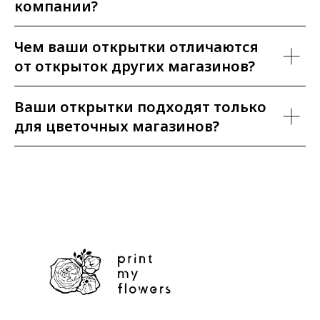
компании?
Чем ваши открытки отличаются
от открыток других магазинов?
Ваши открытки подходят только
для цветочных магазинов?