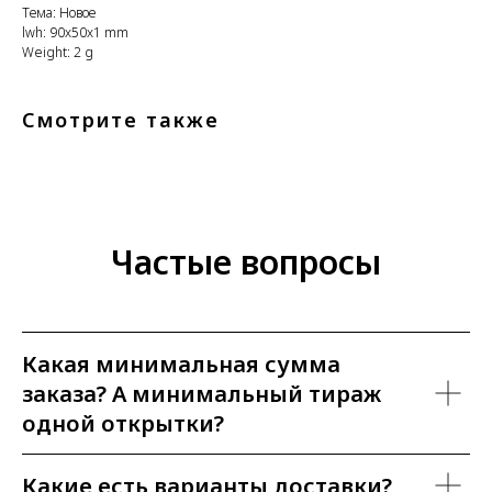
Тема: Новое
lwh: 90x50x1 mm
Weight: 2 g
Смотрите также
Частые вопросы
Какая минимальная сумма
заказа? А минимальный тираж
одной открытки?
Какие есть варианты доставки?