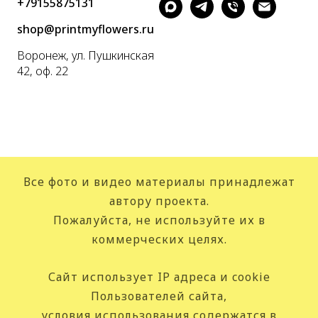
+79155875131
shop@printmyflowers.ru
Воронеж, ул. Пушкинская
42, оф. 22
Все фото и видео материалы принадлежат
автору проекта.
Пожалуйста, не используйте их в
коммерческих целях.
Сайт использует IP адреса и cookie
Пользователей сайта,
условия использования содержатся в