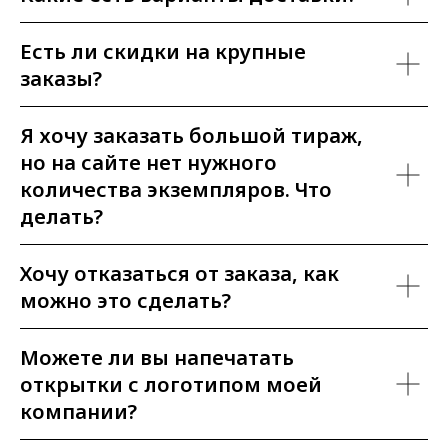
Есть ли скидки на крупные
заказы?
Я хочу заказать большой тираж,
но на сайте нет нужного
количества экземпляров. Что
делать?
Хочу отказаться от заказа, как
можно это сделать?
Можете ли вы напечатать
открытки с логотипом моей
компании?