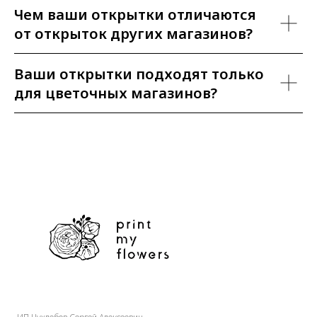
Чем ваши открытки отличаются
от открыток других магазинов?
Ваши открытки подходят только
для цветочных магазинов?