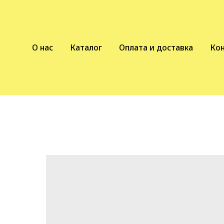
О нас
Каталог
Оплата и доставка
Ко