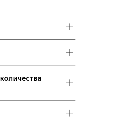
 количества