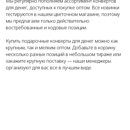
Мы регулярно пополняем ассортимент конвертов
для денег, доступных к покупке оптом. Все новинки
тестируются в нашем цветочном магазине, поэтому
мы предлагаем только действительно
востребованные и ходовые позиции.
Купить подарочные конверты для денег можно как
крупным, так и мелким оптом. Добавьте в корзину
несколько разных позиций в небольшом тираже или
закажите крупную поставку — наши менеджеры
организуют для вас все в лучшем виде.