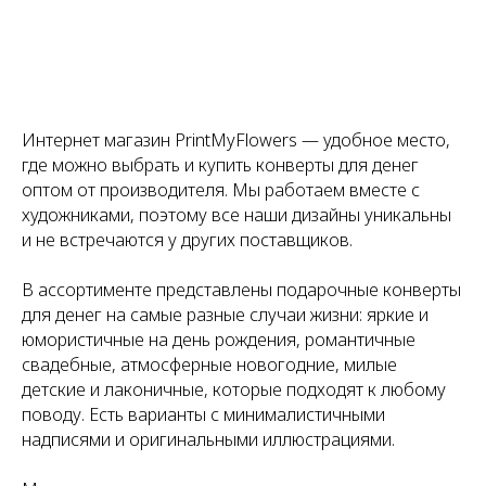
Интернет магазин PrintMyFlowers — удобное место,
где можно выбрать и купить конверты для денег
оптом от производителя. Мы работаем вместе с
художниками, поэтому все наши дизайны уникальны
и не встречаются у других поставщиков.
В ассортименте представлены подарочные конверты
для денег на самые разные случаи жизни: яркие и
юмористичные на день рождения, романтичные
свадебные, атмосферные новогодние, милые
детские и лаконичные, которые подходят к любому
поводу. Есть варианты с минималистичными
надписями и оригинальными иллюстрациями.