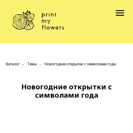
Каталог
Темы
Новогодние открытки с символами года
→
→
Новогодние открытки с
символами года