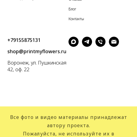
Блог
Контакты
+79155875131
shop@printmyflowers.ru
Воронеж, ул. Пушкинская
42, оф. 22
Все фото и видео материалы принадлежат
автору проекта.
Пожалуйста, не используйте их в