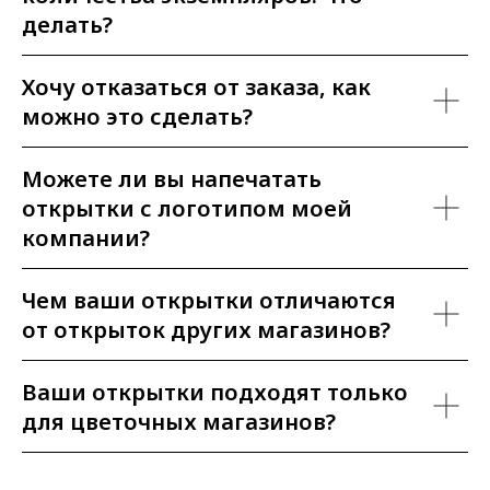
делать?
Хочу отказаться от заказа, как
можно это сделать?
Можете ли вы напечатать
открытки с логотипом моей
компании?
Чем ваши открытки отличаются
от открыток других магазинов?
Ваши открытки подходят только
для цветочных магазинов?