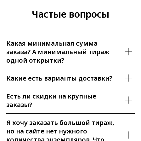
Частые вопросы
Какая минимальная сумма
заказа? А минимальный тираж
одной открытки?
Какие есть варианты доставки?
Есть ли скидки на крупные
заказы?
Я хочу заказать большой тираж,
но на сайте нет нужного
количества экземпляров. Что