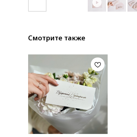
Смотрите также