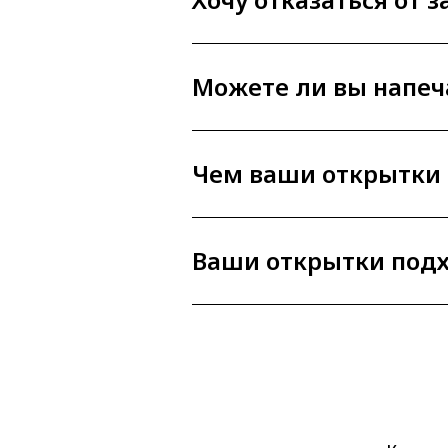
Можете ли вы напеч
Чем ваши открытки 
Ваши открытки подх