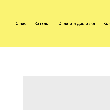
О нас
Каталог
Оплата и доставка
Ко