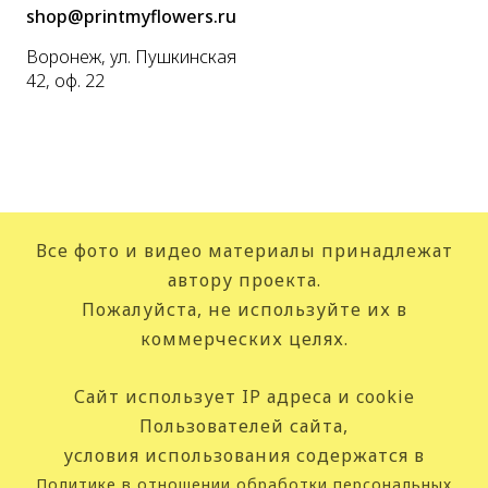
shop@printmyflowers.ru
Воронеж, ул. Пушкинская
42, оф. 22
Все фото и видео материалы принадлежат
автору проекта.
Пожалуйста, не используйте их в
коммерческих целях.
Сайт использует IP адреса и cookie
Пользователей сайта,
условия использования содержатся в
Политике в отношении обработки персональных