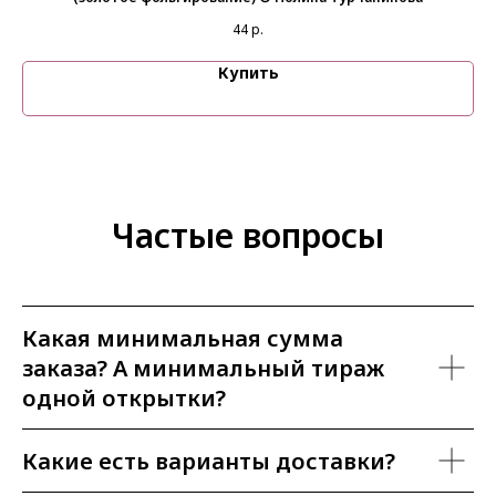
44
р.
Купить
Частые вопросы
Какая минимальная сумма
заказа? А минимальный тираж
одной открытки?
Какие есть варианты доставки?