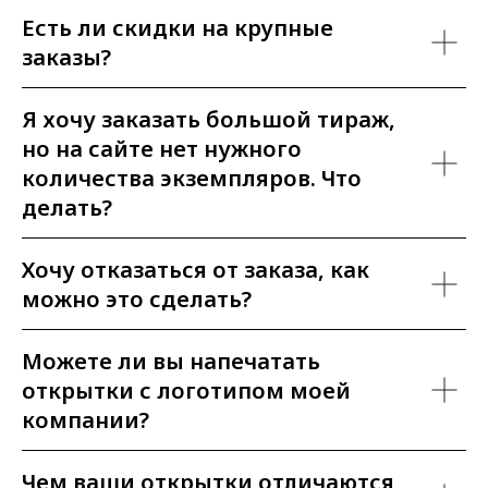
Есть ли скидки на крупные
заказы?
Я хочу заказать большой тираж,
но на сайте нет нужного
количества экземпляров. Что
делать?
Хочу отказаться от заказа, как
можно это сделать?
Можете ли вы напечатать
открытки с логотипом моей
компании?
Чем ваши открытки отличаются