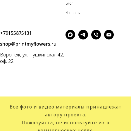
Блог
Контакты
+79155875131
shop@printmyflowers.ru
Воронеж, ул. Пушкинская 42,
оф. 22
Все фото и видео материалы принадлежат
автору проекта.
Пожалуйста, не используйте их в
коммерческих целях.