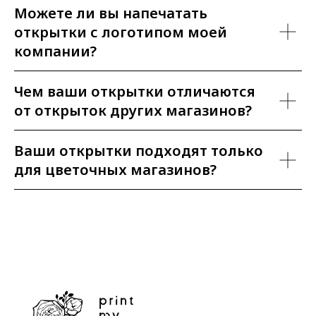
Можете ли вы напечатать
открытки с логотипом моей
компании?
Чем ваши открытки отличаются
от открыток других магазинов?
Ваши открытки подходят только
для цветочных магазинов?