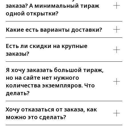
заказа? А минимальный тираж
одной открытки?
Какие есть варианты доставки?
Есть ли скидки на крупные
заказы?
Я хочу заказать большой тираж,
но на сайте нет нужного
количества экземпляров. Что
делать?
Хочу отказаться от заказа, как
можно это сделать?