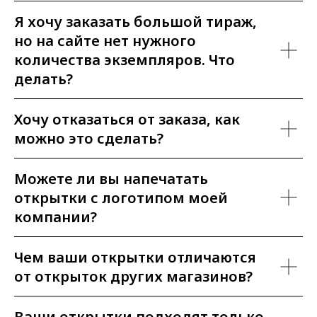
Я хочу заказать большой тираж,
но на сайте нет нужного
количества экземпляров. Что
делать?
Хочу отказаться от заказа, как
можно это сделать?
Можете ли вы напечатать
открытки с логотипом моей
компании?
Чем ваши открытки отличаются
от открыток других магазинов?
Ваши открытки подходят только