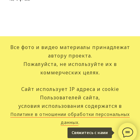
Все фото и видео материалы принадлежат
автору проекта.
Пожалуйста, не используйте их в
коммерческих целях.
Сайт использует IP адреса и cookie
Пользователей сайта,
условия использования содержатся в
Политике в отношении обработки персональных
данных
.
Свяжитесь с нами