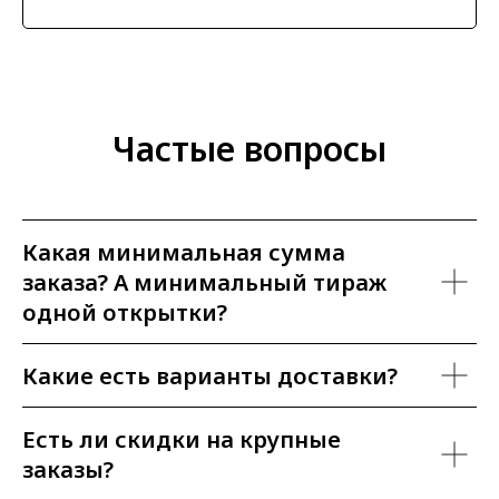
Частые вопросы
Какая минимальная сумма
заказа? А минимальный тираж
одной открытки?
Какие есть варианты доставки?
Есть ли скидки на крупные
заказы?