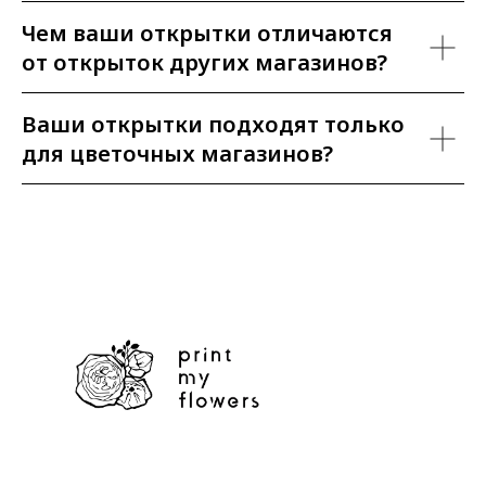
Чем ваши открытки отличаются
от открыток других магазинов?
Ваши открытки подходят только
для цветочных магазинов?