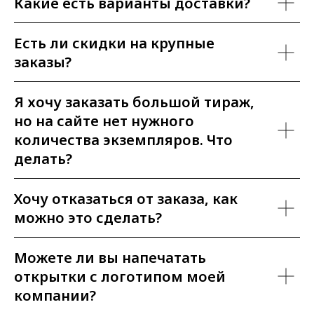
Какие есть варианты доставки?
Есть ли скидки на крупные
заказы?
Я хочу заказать большой тираж,
но на сайте нет нужного
количества экземпляров. Что
делать?
Хочу отказаться от заказа, как
можно это сделать?
Можете ли вы напечатать
открытки с логотипом моей
компании?