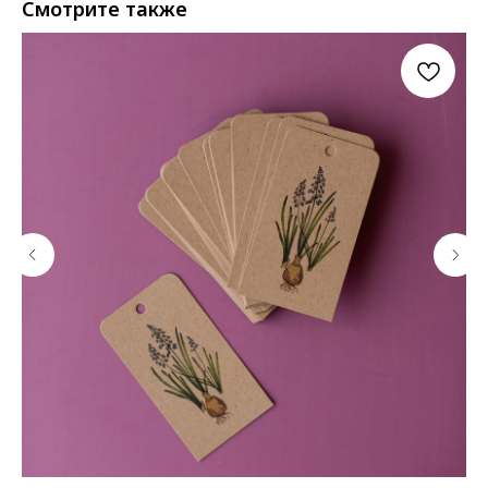
Смотрите также