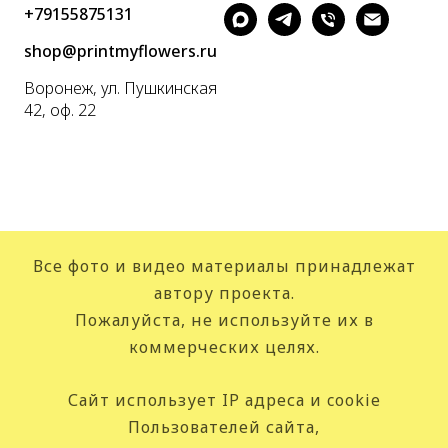
+79155875131
shop@printmyflowers.ru
Воронеж, ул. Пушкинская
42, оф. 22
Все фото и видео материалы принадлежат
автору проекта.
Пожалуйста, не используйте их в
коммерческих целях.
Сайт использует IP адреса и cookie
Пользователей сайта,