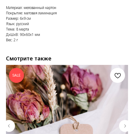
Материал: мелованный картон
Покрытие: матовая ламинация
Размер: 6x9 см
Язык: русский
Тема: 8 марта
ДxШxВ: 90x60x1 мм
Вес: 2 г
Смотрите также
SALE