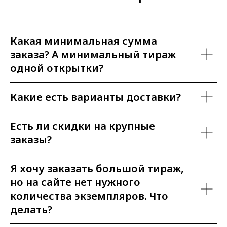
Какая минимальная сумма
заказа? А минимальный тираж
одной открытки?
Какие есть варианты доставки?
Есть ли скидки на крупные
заказы?
Я хочу заказать большой тираж,
но на сайте нет нужного
количества экземпляров. Что
делать?