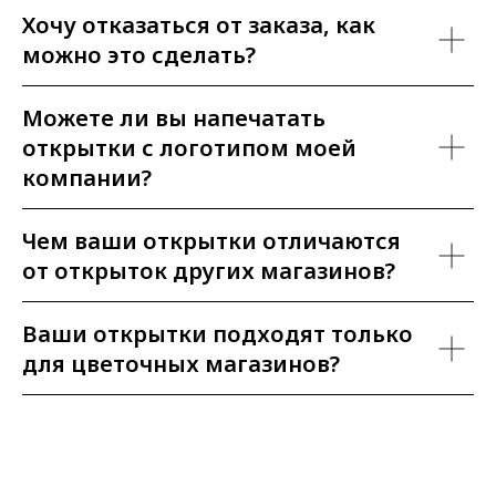
Хочу отказаться от заказа, как
можно это сделать?
Можете ли вы напечатать
открытки с логотипом моей
компании?
Чем ваши открытки отличаются
от открыток других магазинов?
Ваши открытки подходят только
для цветочных магазинов?