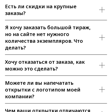
Есть ли скидки на крупные
заказы?
Я хочу заказать большой тираж,
но на сайте нет нужного
количества экземпляров. Что
делать?
Хочу отказаться от заказа, как
можно это сделать?
Можете ли вы напечатать
открытки с логотипом моей
компании?
Чем ваши открытки отличаются