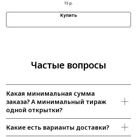
15
р.
Купить
Частые вопросы
Какая минимальная сумма
заказа? А минимальный тираж
одной открытки?
Какие есть варианты доставки?