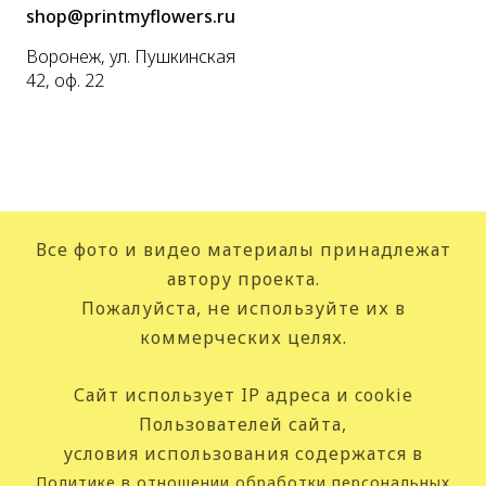
shop@printmyflowers.ru
Воронеж, ул. Пушкинская
42, оф. 22
Все фото и видео материалы принадлежат
автору проекта.
Пожалуйста, не используйте их в
коммерческих целях.
Сайт использует IP адреса и cookie
Пользователей сайта,
условия использования содержатся в
Политике в отношении обработки персональных