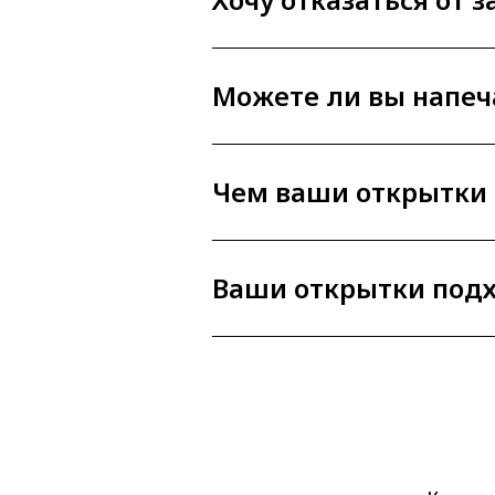
Можете ли вы напеч
Чем ваши открытки 
Ваши открытки подх