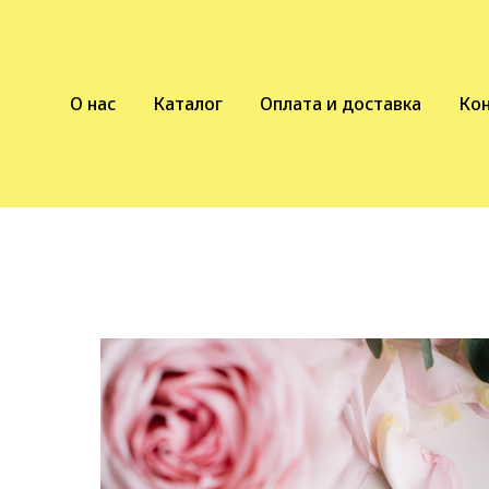
О нас
Каталог
Оплата и доставка
Ко