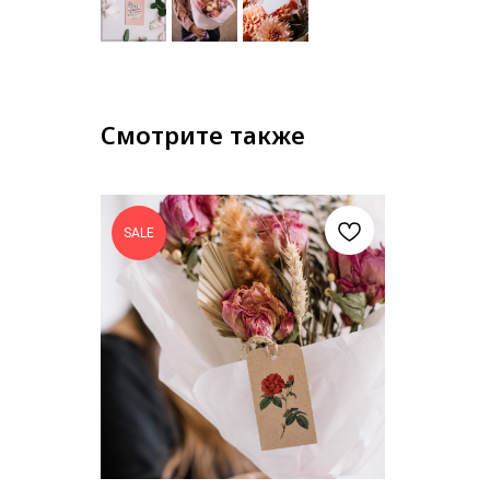
Смотрите также
SALE