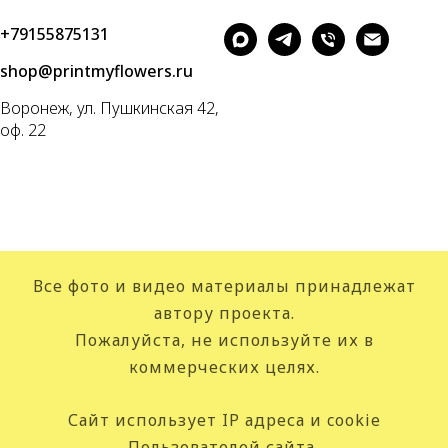
+79155875131
shop@printmyflowers.ru
Воронеж, ул. Пушкинская 42,
оф. 22
Все фото и видео материалы принадлежат
автору проекта.
Пожалуйста, не используйте их в
коммерческих целях.
Сайт использует IP адреса и cookie
Пользователей сайта,