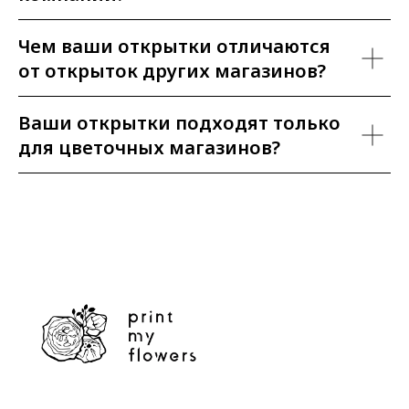
Чем ваши открытки отличаются
от открыток других магазинов?
Ваши открытки подходят только
для цветочных магазинов?