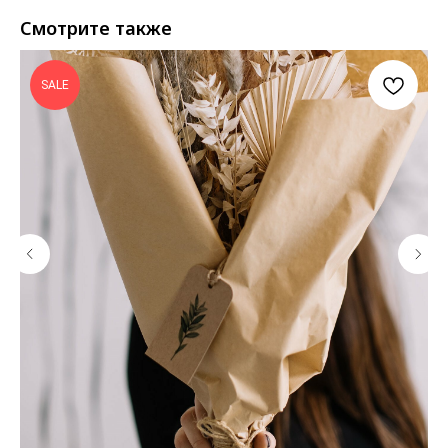
Смотрите также
SALE