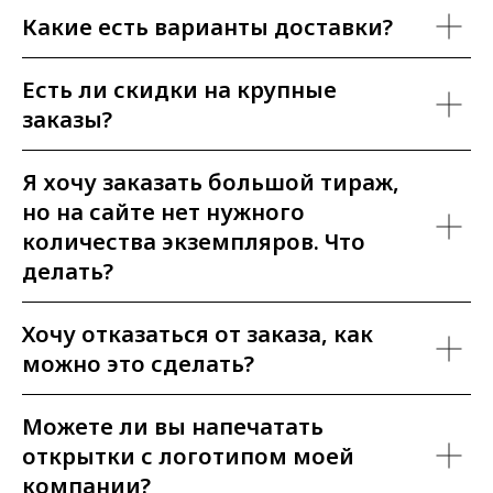
Какие есть варианты доставки?
Есть ли скидки на крупные
заказы?
Я хочу заказать большой тираж,
но на сайте нет нужного
количества экземпляров. Что
делать?
Хочу отказаться от заказа, как
можно это сделать?
Можете ли вы напечатать
открытки с логотипом моей
компании?