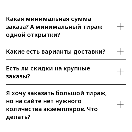
Какая минимальная сумма
заказа? А минимальный тираж
одной открытки?
Какие есть варианты доставки?
Есть ли скидки на крупные
заказы?
Я хочу заказать большой тираж,
но на сайте нет нужного
количества экземпляров. Что
делать?