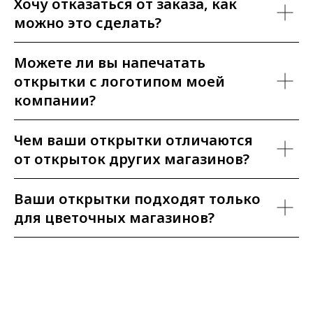
Хочу отказаться от заказа, как
можно это сделать?
Можете ли вы напечатать
открытки с логотипом моей
компании?
Чем ваши открытки отличаются
от открыток других магазинов?
Ваши открытки подходят только
для цветочных магазинов?