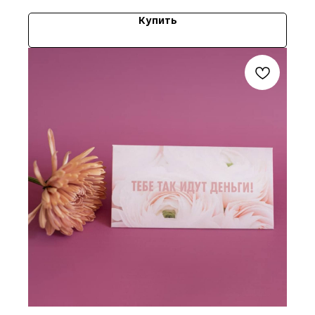
Купить