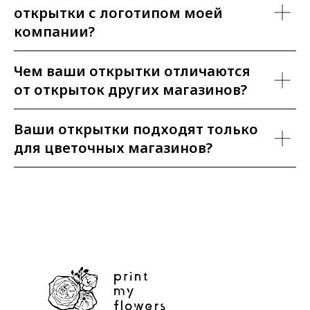
открытки с логотипом моей
компании?
Чем ваши открытки отличаются
от открыток других магазинов?
Ваши открытки подходят только
для цветочных магазинов?