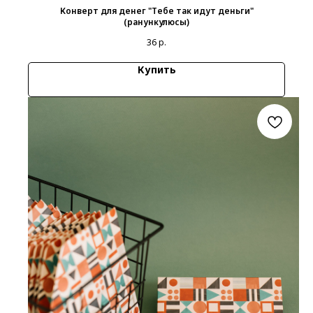
Конверт для денег "Тебе так идут деньги"
(ранункулюсы)
36
р.
Купить