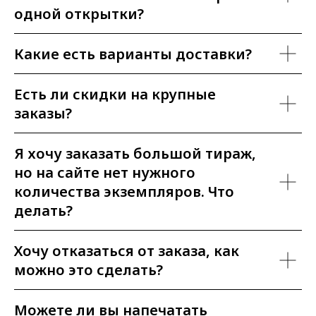
одной открытки?
Какие есть варианты доставки?
Есть ли скидки на крупные
заказы?
Я хочу заказать большой тираж,
но на сайте нет нужного
количества экземпляров. Что
делать?
Хочу отказаться от заказа, как
можно это сделать?
Можете ли вы напечатать