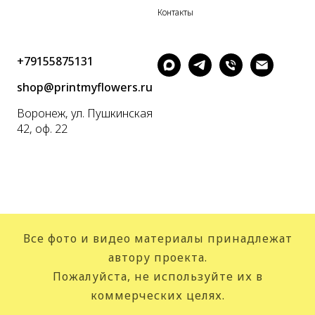
Контакты
+79155875131
shop@printmyflowers.ru
Воронеж, ул. Пушкинская
42, оф. 22
Все фото и видео материалы принадлежат
автору проекта.
Пожалуйста, не используйте их в
коммерческих целях.