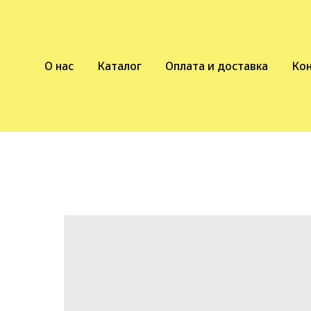
О нас
Каталог
Оплата и доставка
Ко