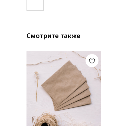
Смотрите также