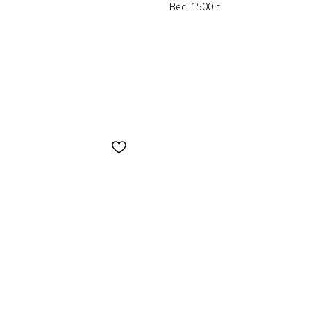
Вес: 1500 г