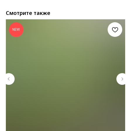
Смотрите также
NEW