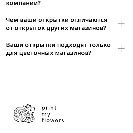
компании?
Чем ваши открытки отличаются
от открыток других магазинов?
Ваши открытки подходят только
для цветочных магазинов?