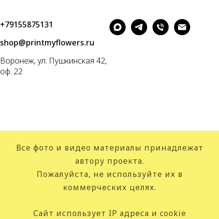
+79155875131
shop@printmyflowers.ru
Воронеж, ул. Пушкинская 42,
оф. 22
Все фото и видео материалы принадлежат
автору проекта.
Пожалуйста, не используйте их в
коммерческих целях.
Сайт использует IP адреса и cookie