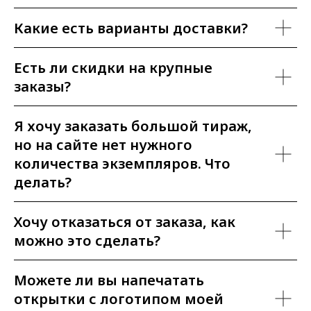
Какие есть варианты доставки?
Есть ли скидки на крупные
заказы?
Я хочу заказать большой тираж,
но на сайте нет нужного
количества экземпляров. Что
делать?
Хочу отказаться от заказа, как
можно это сделать?
Можете ли вы напечатать
открытки с логотипом моей