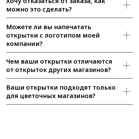
Хочу отказаться от заказа, как
можно это сделать?
Можете ли вы напечатать
открытки с логотипом моей
компании?
Чем ваши открытки отличаются
от открыток других магазинов?
Ваши открытки подходят только
для цветочных магазинов?