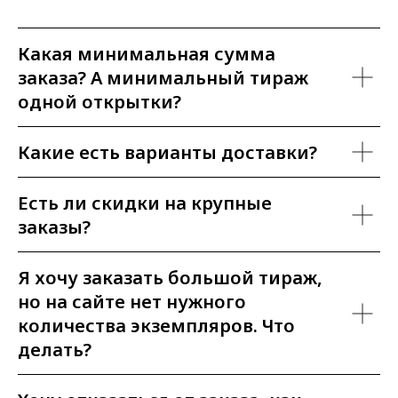
Какая минимальная сумма
заказа? А минимальный тираж
одной открытки?
Какие есть варианты доставки?
Есть ли скидки на крупные
заказы?
Я хочу заказать большой тираж,
но на сайте нет нужного
количества экземпляров. Что
делать?