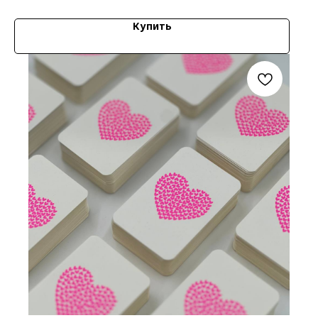
Купить